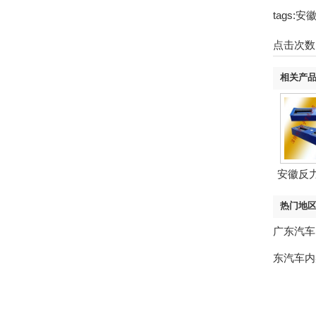
tags
点击次数
相关产
安徽反
热门地
广东汽车
东汽车内