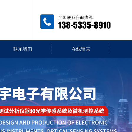
联系我们
在线留言