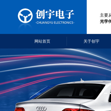
主要
光学
网站首页
关于创宇