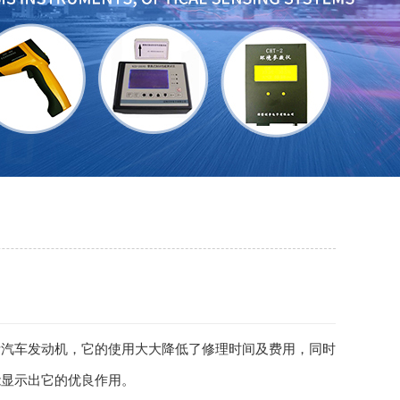
断汽车发动机，它的使用大大降低了修理时间及费用，同时
能显示出它的优良作用。