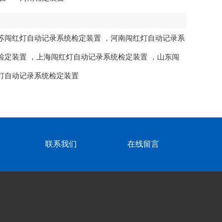
苏闯红灯自动记录系统检定装置
，
河南闯红灯自动记录系
检定装置
，
上海闯红灯自动记录系统检定装置
，
山东闯
灯自动记录系统检定装置
联系我们
在线留言