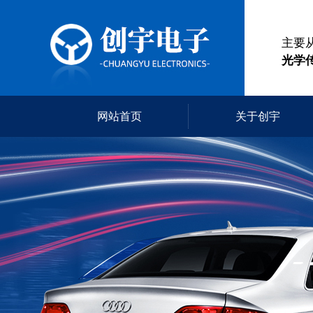
主要
光学
网站首页
关于创宇