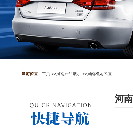
当前位置 :
主页
>>
河南产品展示
>>
河南检定装置
河南