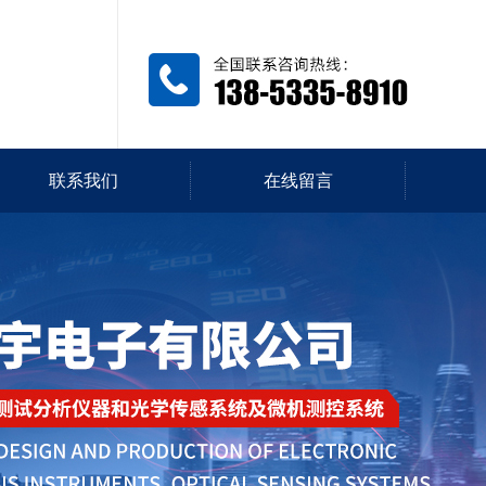
联系我们
在线留言