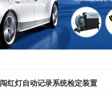
闯红灯自动记录系统检定装置