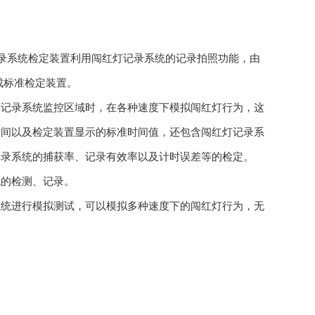
自动记录系统检定装置利用闯红灯记录系统的记录拍照功能，由
成标准检定装置。
灯记录系统监控区域时，在各种速度下模拟闯红灯行为，这
时间以及检定装置显示的标准时间值，还包含闯红灯记录系
记录系统的捕获率、记录有效率以及计时误差等的检定。
统的检测、记录。
系统进行模拟测试，可以模拟多种速度下的闯红灯行为，无