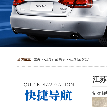
当前位置 :
主页
>>
江苏产品展示
>>
江苏新品推介
江苏
制动辅