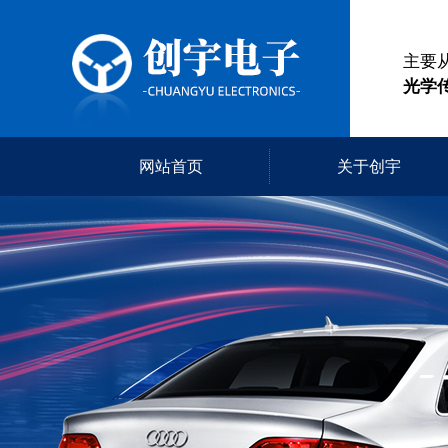
主要
光学
网站首页
关于创宇