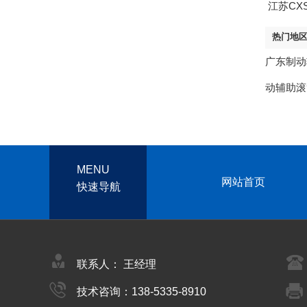
江苏CXS
热门地
广东制动
动辅助滚
MENU
网站首页
快速导航
联系人： 王经理
技术咨询：138-5335-8910