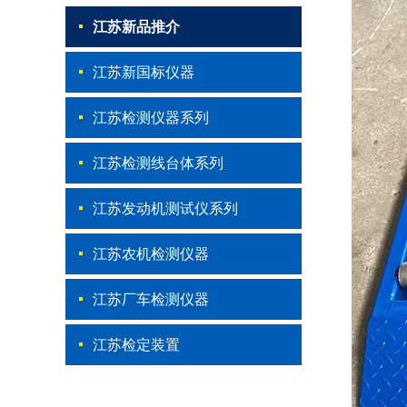
江苏新品推介
江苏新国标仪器
江苏检测仪器系列
江苏检测线台体系列
江苏发动机测试仪系列
江苏农机检测仪器
江苏厂车检测仪器
江苏检定装置