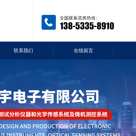
联系我们
在线留言