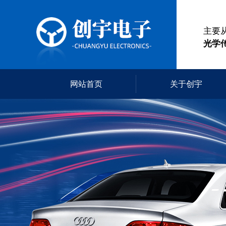
主要
光学
网站首页
关于创宇