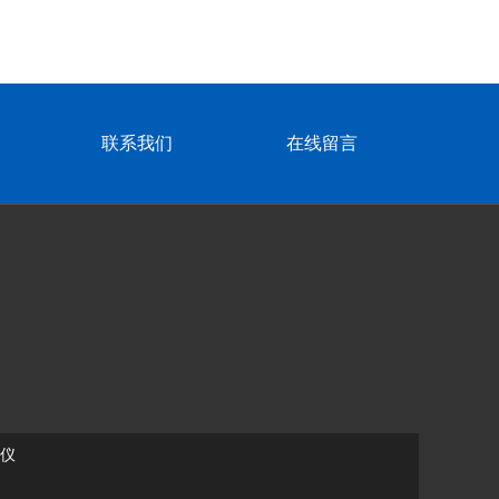
联系我们
在线留言
仪