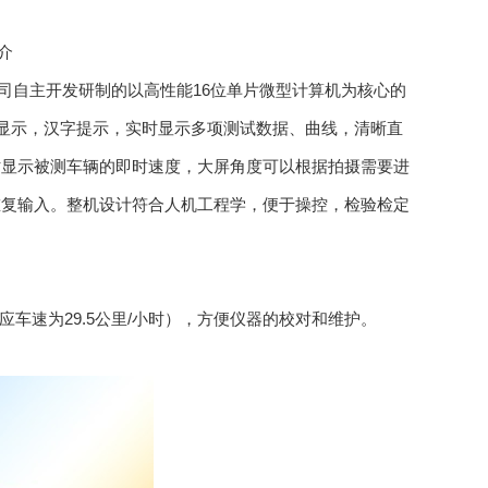
介
公司自主开发研制的以高性能16位单片微型计算机为核心的
液晶显示，汉字提示，实时显示多项测试数据、曲线，清晰直
时显示被测车辆的即时速度，大屏角度可以根据拍摄需要进
重复输入。整机设计符合人机工程学，便于操控，检验检定
。
时对应车速为29.5公里/小时），方便仪器的校对和维护。