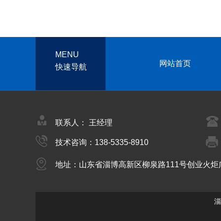
MENU
网站首页
快速导航
联系人： 王经理
技术咨询：138-5335-8910
地址：山东省淄博高新区柳泉路111号创业火炬
淄