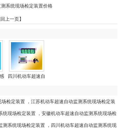
监测系统现场检定装置价格
返回上一页】
感
四川机动车超速自
动监...
现场检定装置
，
江苏机动车超速自动监测系统现场检定装
系统现场检定装置
，
安徽机动车超速自动监测系统现场检
监测系统现场检定装置
，
四川机动车超速自动监测系统现