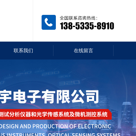
联系我们
在线留言