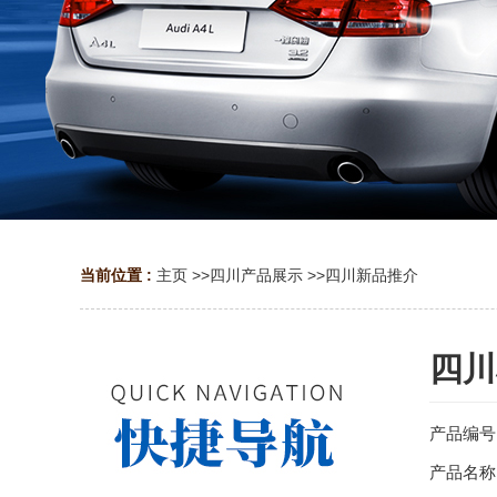
当前位置 :
主页
>>
四川产品展示
>>
四川新品推介
四川
产品编号：
产品名称