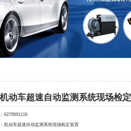
机动车超速自动监测系统现场检
6279501116
：机动车超速自动监测系统现场检定装置